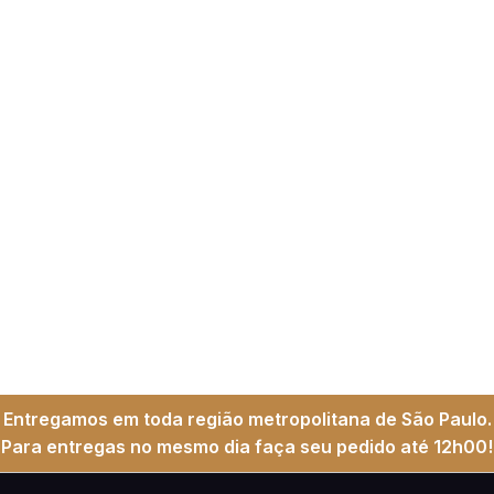
Entregamos em toda região metropolitana de São Paulo.
Para entregas no mesmo dia faça seu pedido até 12h00!