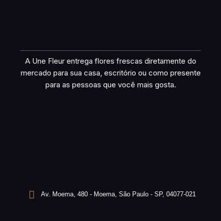
A Une Fleur entrega flores frescas diretamente do
mercado para sua casa, escritório ou como presente
para as pessoas que você mais gosta.
Av. Moema, 480 - Moema, São Paulo - SP, 04077-021