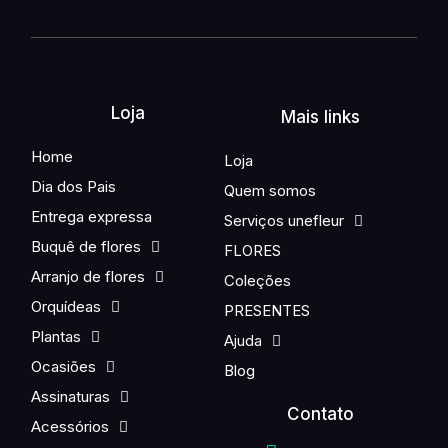
Loja
Mais links
Home
Loja
Dia dos Pais
Quem somos
Entrega expressa
Serviços unefleur
Buquê de flores
FLORES
Arranjo de flores
Coleções
Orquídeas
PRESENTES
Plantas
Ajuda
Ocasiões
Blog
Assinaturas
Contato
Acessórios