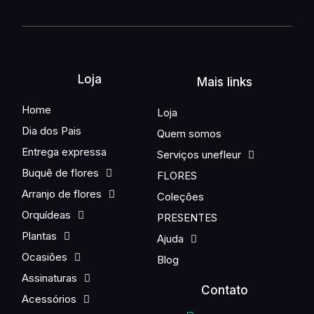
Loja
Mais links
Home
Loja
Dia dos Pais
Quem somos
Entrega expressa
Serviços unefleur
Buquê de flores
FLORES
Arranjo de flores
Coleções
Orquídeas
PRESENTES
Plantas
Ajuda
Ocasiões
Blog
Assinaturas
Contato
Acessórios