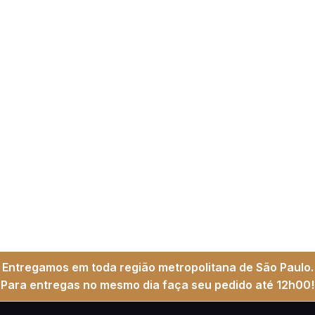
Entregamos em toda região metropolitana de São Paulo.
Para entregas no mesmo dia faça seu pedido até 12h00!