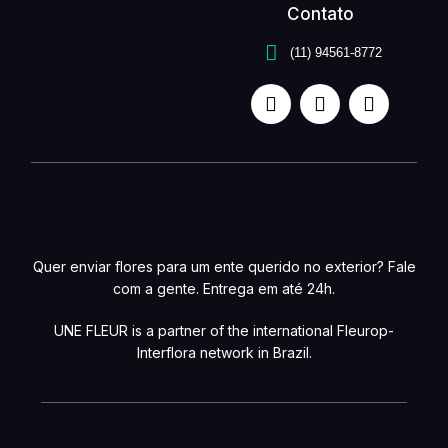
Contato
(11) 94561-8772
Quer enviar flores para um ente querido no exterior? Fale
com a gente. Entrega em até 24h.
UNE FLEUR is a partner of the international Fleurop-
Interflora network in Brazil.