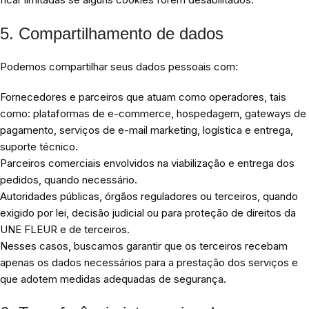
5. Compartilhamento de dados
Podemos compartilhar seus dados pessoais com:
Fornecedores e parceiros que atuam como operadores, tais
como: plataformas de e-commerce, hospedagem, gateways de
pagamento, serviços de e-mail marketing, logística e entrega,
suporte técnico.
Parceiros comerciais envolvidos na viabilização e entrega dos
pedidos, quando necessário.
Autoridades públicas, órgãos reguladores ou terceiros, quando
exigido por lei, decisão judicial ou para proteção de direitos da
UNE FLEUR e de terceiros.
Nesses casos, buscamos garantir que os terceiros recebam
apenas os dados necessários para a prestação dos serviços e
que adotem medidas adequadas de segurança.