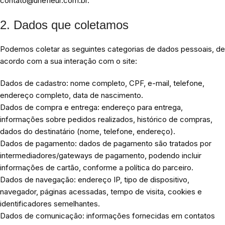
contato@unefleur.com.br.
2. Dados que coletamos
Podemos coletar as seguintes categorias de dados pessoais, de
acordo com a sua interação com o site:
Dados de cadastro: nome completo, CPF, e-mail, telefone,
endereço completo, data de nascimento.
Dados de compra e entrega: endereço para entrega,
informações sobre pedidos realizados, histórico de compras,
dados do destinatário (nome, telefone, endereço).
Dados de pagamento: dados de pagamento são tratados por
intermediadores/gateways de pagamento, podendo incluir
informações de cartão, conforme a política do parceiro.
Dados de navegação: endereço IP, tipo de dispositivo,
navegador, páginas acessadas, tempo de visita, cookies e
identificadores semelhantes.
Dados de comunicação: informações fornecidas em contatos