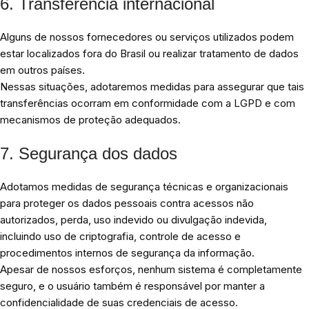
6. Transferência internacional
Alguns de nossos fornecedores ou serviços utilizados podem
estar localizados fora do Brasil ou realizar tratamento de dados
em outros países.
Nessas situações, adotaremos medidas para assegurar que tais
transferências ocorram em conformidade com a LGPD e com
mecanismos de proteção adequados.
7. Segurança dos dados
Adotamos medidas de segurança técnicas e organizacionais
para proteger os dados pessoais contra acessos não
autorizados, perda, uso indevido ou divulgação indevida,
incluindo uso de criptografia, controle de acesso e
procedimentos internos de segurança da informação.
Apesar de nossos esforços, nenhum sistema é completamente
seguro, e o usuário também é responsável por manter a
confidencialidade de suas credenciais de acesso.