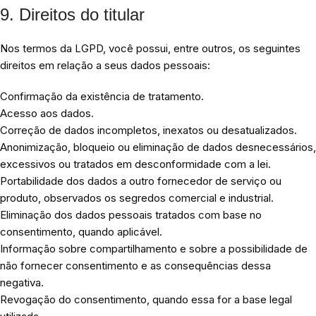
9. Direitos do titular
Nos termos da LGPD, você possui, entre outros, os seguintes
direitos em relação a seus dados pessoais:
Confirmação da existência de tratamento.
Acesso aos dados.
Correção de dados incompletos, inexatos ou desatualizados.
Anonimização, bloqueio ou eliminação de dados desnecessários,
excessivos ou tratados em desconformidade com a lei.
Portabilidade dos dados a outro fornecedor de serviço ou
produto, observados os segredos comercial e industrial.
Eliminação dos dados pessoais tratados com base no
consentimento, quando aplicável.
Informação sobre compartilhamento e sobre a possibilidade de
não fornecer consentimento e as consequências dessa
negativa.
Revogação do consentimento, quando essa for a base legal