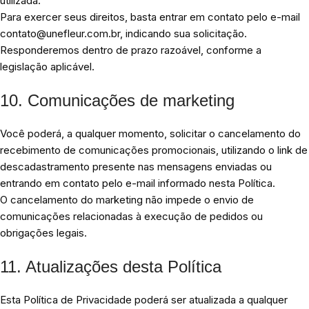
utilizada.
Para exercer seus direitos, basta entrar em contato pelo e-mail
contato@unefleur.com.br, indicando sua solicitação.
Responderemos dentro de prazo razoável, conforme a
legislação aplicável.
10. Comunicações de marketing
Você poderá, a qualquer momento, solicitar o cancelamento do
recebimento de comunicações promocionais, utilizando o link de
descadastramento presente nas mensagens enviadas ou
entrando em contato pelo e-mail informado nesta Política.
O cancelamento do marketing não impede o envio de
comunicações relacionadas à execução de pedidos ou
obrigações legais.
11. Atualizações desta Política
Esta Política de Privacidade poderá ser atualizada a qualquer