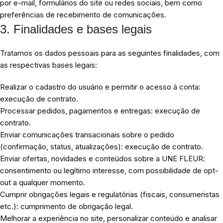
por e-mail, formulários do site ou redes sociais, bem como
preferências de recebimento de comunicações.
3. Finalidades e bases legais
Tratamos os dados pessoais para as seguintes finalidades, com
as respectivas bases legais:
Realizar o cadastro do usuário e permitir o acesso à conta:
execução de contrato.
Processar pedidos, pagamentos e entregas: execução de
contrato.
Enviar comunicações transacionais sobre o pedido
(confirmação, status, atualizações): execução de contrato.
Enviar ofertas, novidades e conteúdos sobre a UNE FLEUR:
consentimento ou legítimo interesse, com possibilidade de opt-
out a qualquer momento.
Cumprir obrigações legais e regulatórias (fiscais, consumeristas
etc.): cumprimento de obrigação legal.
Melhorar a experiência no site, personalizar conteúdo e analisar