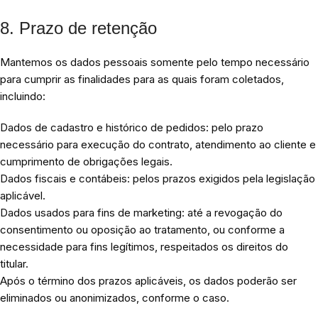
8. Prazo de retenção
Mantemos os dados pessoais somente pelo tempo necessário
para cumprir as finalidades para as quais foram coletados,
incluindo:
Dados de cadastro e histórico de pedidos: pelo prazo
necessário para execução do contrato, atendimento ao cliente e
cumprimento de obrigações legais.
Dados fiscais e contábeis: pelos prazos exigidos pela legislação
aplicável.
Dados usados para fins de marketing: até a revogação do
consentimento ou oposição ao tratamento, ou conforme a
necessidade para fins legítimos, respeitados os direitos do
titular.
Após o término dos prazos aplicáveis, os dados poderão ser
eliminados ou anonimizados, conforme o caso.