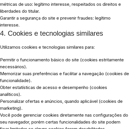
métricas de uso: legítimo interesse, respeitados os direitos e
liberdades do titular.
Garantir a segurança do site e prevenir fraudes: legítimo
interesse.
4. Cookies e tecnologias similares
Utilizamos cookies e tecnologias similares para:
Permitir o funcionamento básico do site (cookies estritamente
necessários).
Memorizar suas preferências e facilitar a navegação (cookies de
funcionalidade).
Obter estatísticas de acesso e desempenho (cookies
analíticos).
Personalizar ofertas e anúncios, quando aplicável (cookies de
marketing).
Você pode gerenciar cookies diretamente nas configurações do
seu navegador, porém certas funcionalidades do site podem
ficar limitadas se alguns cookies forem desabilitados.