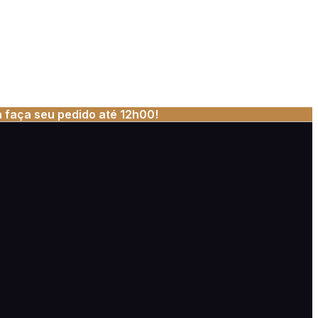
 faça seu pedido até 12h00!