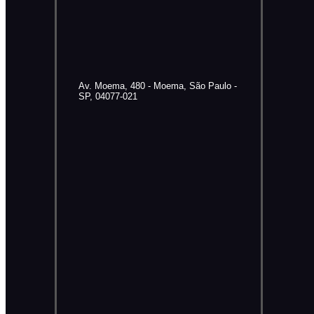
Av. Moema, 480 - Moema, São Paulo -
SP, 04077-021