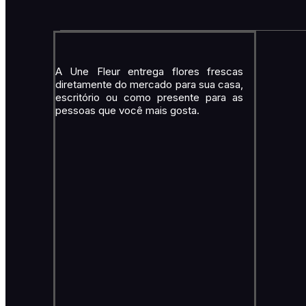
A Une Fleur entrega flores frescas
diretamente do mercado para sua casa,
escritório ou como presente para as
pessoas que você mais gosta.