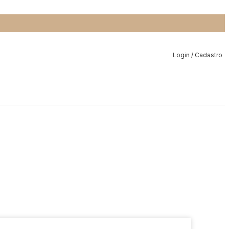
Login / Cadastro