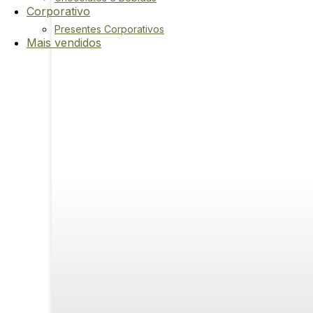
Corporativo
Presentes Corporativos
Mais vendidos