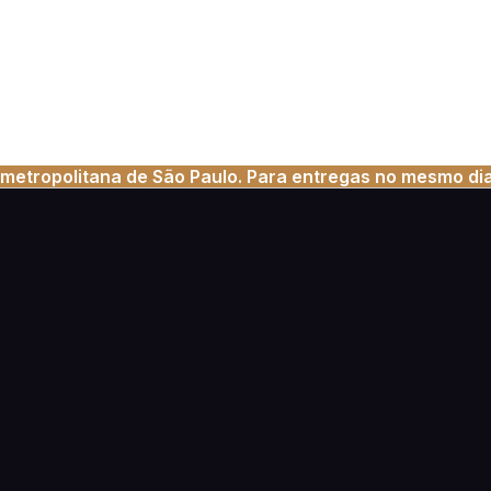
metropolitana de São Paulo. Para entregas no mesmo dia