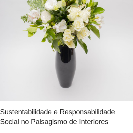
Sustentabilidade e Responsabilidade
Social no Paisagismo de Interiores