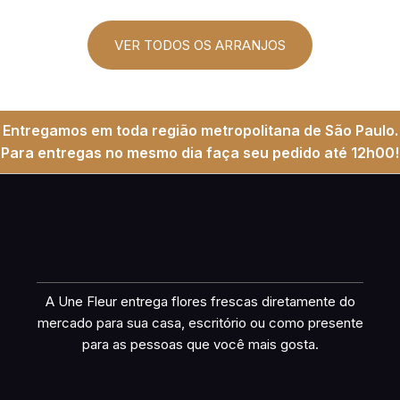
VER TODOS OS ARRANJOS
Entregamos em toda região metropolitana de São Paulo.
Para entregas no mesmo dia faça seu pedido até 12h00!
A Une Fleur entrega flores frescas diretamente do
mercado para sua casa, escritório ou como presente
para as pessoas que você mais gosta.