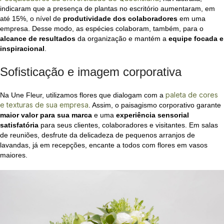
indicaram que a presença de plantas no escritório aumentaram, em
até 15%, o nível de
produtividade dos colaboradores
em uma
empresa. Desse modo, as espécies colaboram, também, para o
alcance de resultados
da organização e mantém a
equipe focada e
inspiracional
.
Sofisticação e imagem corporativa
paleta de cores
Na Une Fleur, utilizamos flores que dialogam com a
e texturas de sua empresa
. Assim, o paisagismo corporativo garante
maior valor para sua marca
e uma
experiência sensorial
satisfatória
para seus clientes, colaboradores e visitantes. Em salas
de reuniões, desfrute da delicadeza de pequenos arranjos de
lavandas, já em recepções, encante a todos com flores em vasos
maiores.