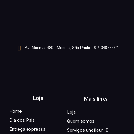
Av. Moema, 480 - Moema, São Paulo - SP, 04077-021
Loja
Mais links
Home
Loja
Dia dos Pais
Quem somos
Entrega expressa
Serviços unefleur