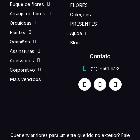
Buquê de flores
FLORES
Arranjo de flores
Coleções
Orquídeas
PRESENTES
Plantas
Ajuda
Ocasiões
Blog
Assinaturas
Contato
Acessórios
(11) 94561-8772
Corporativo
Mais vendidos
Quer enviar flores para um ente querido no exterior? Fale