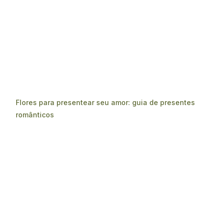
Flores para presentear seu amor: guia de presentes
românticos