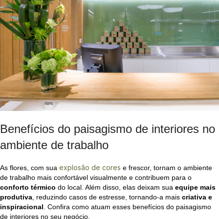
Benefícios do paisagismo de interiores no
ambiente de trabalho
explosão de cores
As flores, com sua
e frescor, tornam o ambiente
de trabalho mais confortável visualmente e contribuem para o
conforto térmico
do local. Além disso, elas deixam sua
equipe mais
produtiva
, reduzindo casos de estresse, tornando-a mais
criativa e
inspiracional
. Confira como atuam esses benefícios do paisagismo
de interiores no seu negócio.