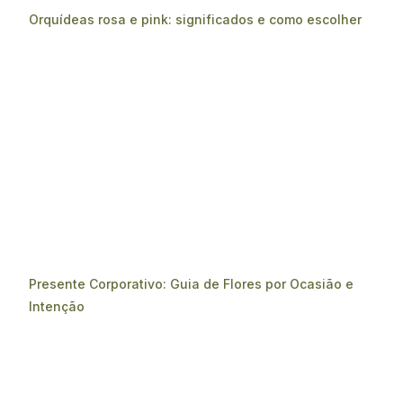
Orquídeas rosa e pink: significados e como escolher
Presente Corporativo: Guia de Flores por Ocasião e
Intenção