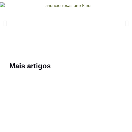
Mais artigos