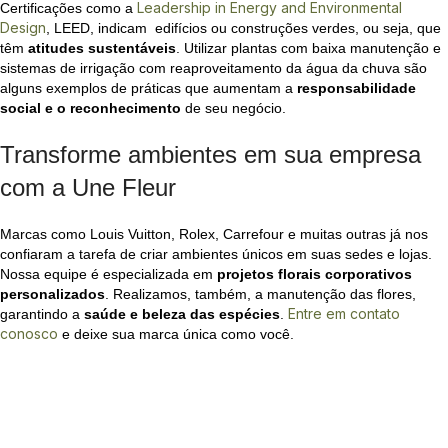
Leadership in Energy and Environmental
Certificações como a
Design
, LEED, indicam edifícios ou construções verdes, ou seja, que
têm
atitudes sustentáveis
. Utilizar plantas com baixa manutenção e
sistemas de irrigação com reaproveitamento da água da chuva são
alguns exemplos de práticas que aumentam a
responsabilidade
social e o reconhecimento
de seu negócio.
Transforme ambientes em sua empresa
com a Une Fleur
Marcas como Louis Vuitton, Rolex, Carrefour e muitas outras já nos
confiaram a tarefa de criar ambientes únicos em suas sedes e lojas.
Nossa equipe é especializada em
projetos florais corporativos
personalizados
. Realizamos, também, a manutenção das flores,
Entre em contato
garantindo a
saúde e beleza das espécies
.
conosco
e deixe sua marca única como você.