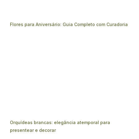
Flores para Aniversário: Guia Completo com Curadoria
Orquídeas brancas: elegância atemporal para
presentear e decorar