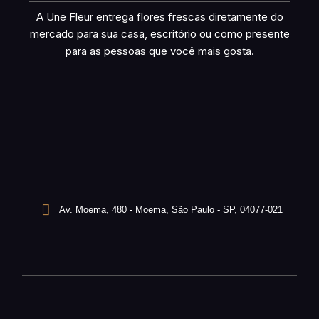
A Une Fleur entrega flores frescas diretamente do
mercado para sua casa, escritório ou como presente
para as pessoas que você mais gosta.
Av. Moema, 480 - Moema, São Paulo - SP, 04077-021