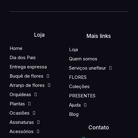
Loja
Mais links
Home
Loja
Dia dos Pais
Quem somos
Entrega expressa
Serviços unefleur
Buquê de flores
FLORES
Arranjo de flores
Coleções
Orquídeas
PRESENTES
Plantas
Ajuda
Ocasiões
Blog
Assinaturas
Contato
Acessórios