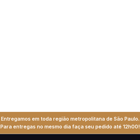
Entregamos em toda região metropolitana de São Paulo.
Para entregas no mesmo dia faça seu pedido até 12h00!