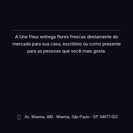
A Une Fleur entrega flores frescas diretamente do
mercado para sua casa, escritório ou como presente
para as pessoas que você mais gosta.
Av. Moema, 480 - Moema, São Paulo - SP, 04077-021