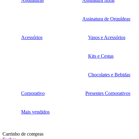
Assinaturas
Assinatura floral
Assinatura de Orquídeas
Acessórios
Vasos e Acessórios
Kits e Cestas
Chocolates e Bebidas
Corporativo
Presentes Corporativos
Mais vendidos
Carrinho de compras