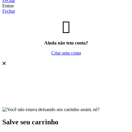
Fechar
Entrar
Fechar
Ainda não tem conta?
Criar uma conta
Salve seu carrinho