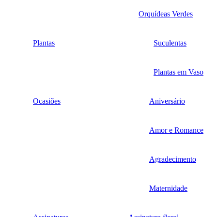
Orquídeas Verdes
Plantas
Suculentas
Plantas em Vaso
Ocasiões
Aniversário
Amor e Romance
Agradecimento
Maternidade