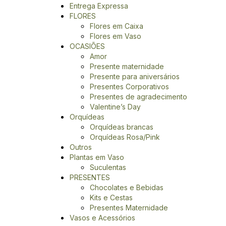
Entrega Expressa
FLORES
Flores em Caixa
Flores em Vaso
OCASIÕES
Amor
Presente maternidade
Presente para aniversários
Presentes Corporativos
Presentes de agradecimento
Valentine’s Day
Orquídeas
Orquídeas brancas
Orquídeas Rosa/Pink
Outros
Plantas em Vaso
Suculentas
PRESENTES
Chocolates e Bebidas
Kits e Cestas
Presentes Maternidade
Vasos e Acessórios