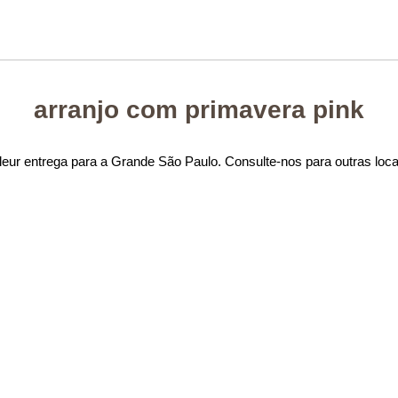
arranjo com primavera pink
eur entrega para a Grande São Paulo. Consulte-nos para outras loc