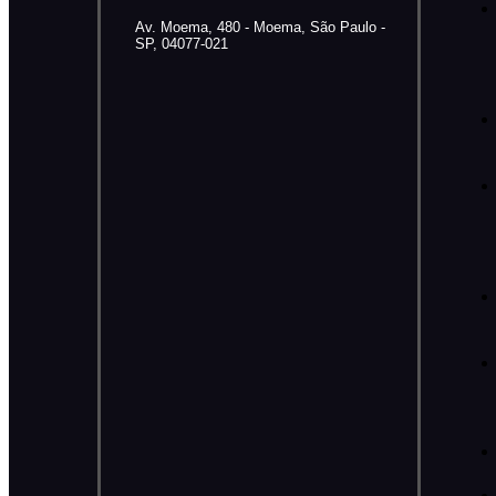
Av. Moema, 480 - Moema, São Paulo -
SP, 04077-021