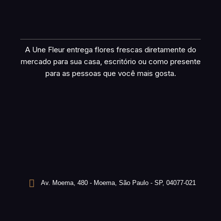
A Une Fleur entrega flores frescas diretamente do
mercado para sua casa, escritório ou como presente
para as pessoas que você mais gosta.
Av. Moema, 480 - Moema, São Paulo - SP, 04077-021