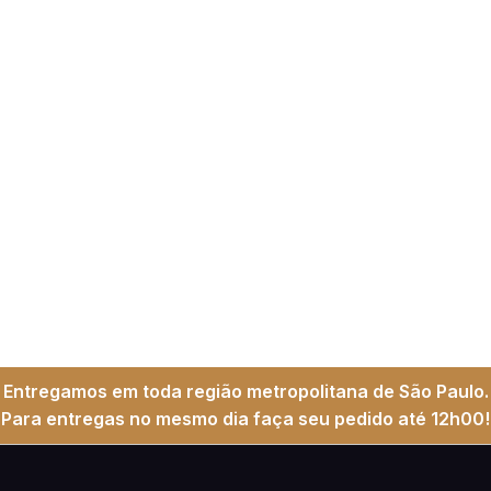
Entregamos em toda região metropolitana de São Paulo.
Para entregas no mesmo dia faça seu pedido até 12h00!