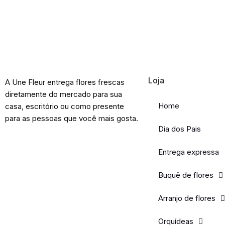
Loja
A Une Fleur entrega flores frescas
diretamente do mercado para sua
Home
casa, escritório ou como presente
para as pessoas que você mais gosta.
Dia dos Pais
Entrega expressa
Buquê de flores
Arranjo de flores
Orquídeas