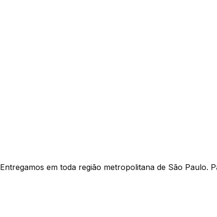
Entregamos em toda região metropolitana de São Paulo. P