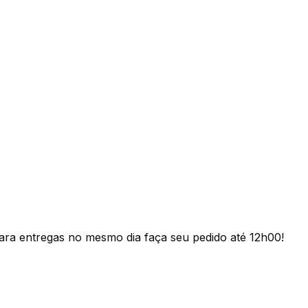
ara entregas no mesmo dia faça seu pedido até 12h00!