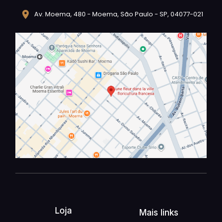
Av. Moema, 480 - Moema, São Paulo - SP, 04077-021
Loja
Mais links