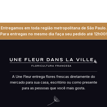
Entregamos em toda região metropolitana de São Paulo.
Para entregas no mesmo dia faça seu pedido até 12h00!
A Une Fleur entrega flores frescas diretamente do
mercado para sua casa, escritório ou como presente
para as pessoas que você mais gosta.