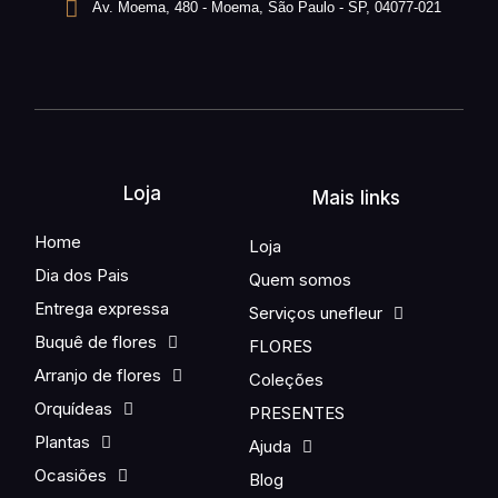
Av. Moema, 480 - Moema, São Paulo - SP, 04077-021
Loja
Mais links
Home
Loja
Dia dos Pais
Quem somos
Entrega expressa
Serviços unefleur
Buquê de flores
FLORES
Arranjo de flores
Coleções
Orquídeas
PRESENTES
Plantas
Ajuda
Ocasiões
Blog