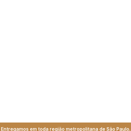
Entregamos em toda região metropolitana de São Paulo.