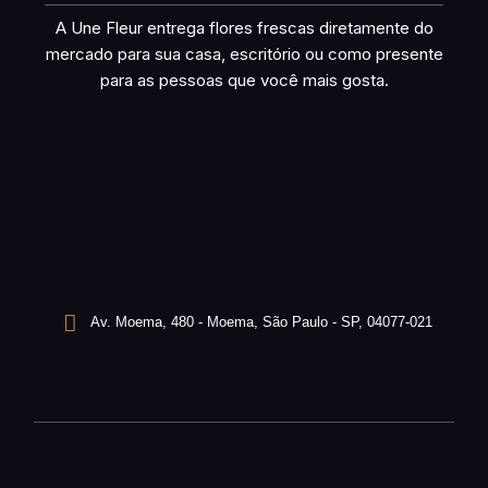
A Une Fleur entrega flores frescas diretamente do
mercado para sua casa, escritório ou como presente
para as pessoas que você mais gosta.
Av. Moema, 480 - Moema, São Paulo - SP, 04077-021