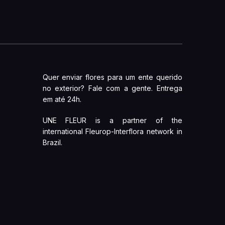
Quer enviar flores para um ente querido
no exterior? Fale com a gente. Entrega
em até 24h.
UNE FLEUR is a partner of the
international Fleurop-Interflora network in
Brazil.