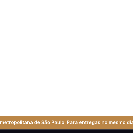
metropolitana de São Paulo. Para entregas no mesmo dia