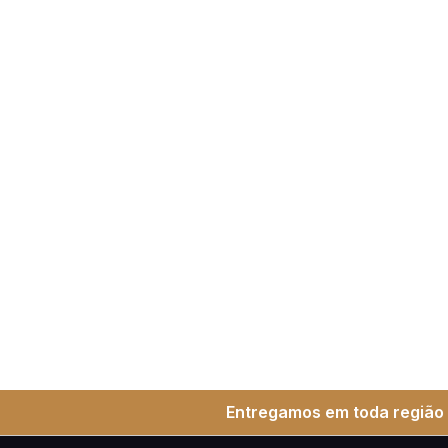
Entregamos em toda região 