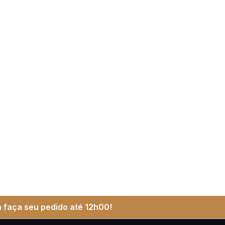
 faça seu pedido até 12h00!