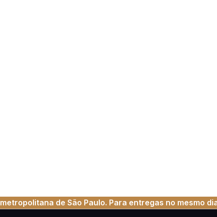
metropolitana de São Paulo. Para entregas no mesmo dia