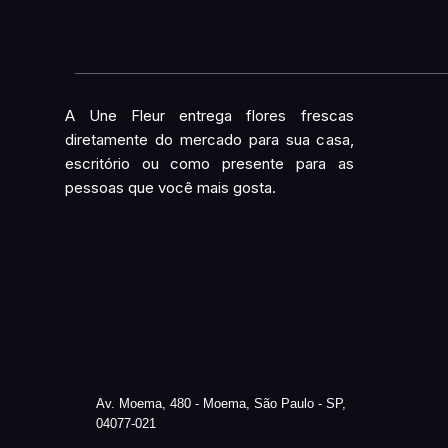
A Une Fleur entrega flores frescas
diretamente do mercado para sua casa,
escritório ou como presente para as
pessoas que você mais gosta.
Av. Moema, 480 - Moema, São Paulo - SP,
04077-021