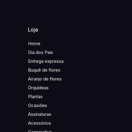
Loja
Home
Dia dos Pais
Entrega expressa
Buquê de flores
Arranjo de flores
Orquídeas
Plantas
Ocasiões
Assinaturas
Acessórios
Corporativo