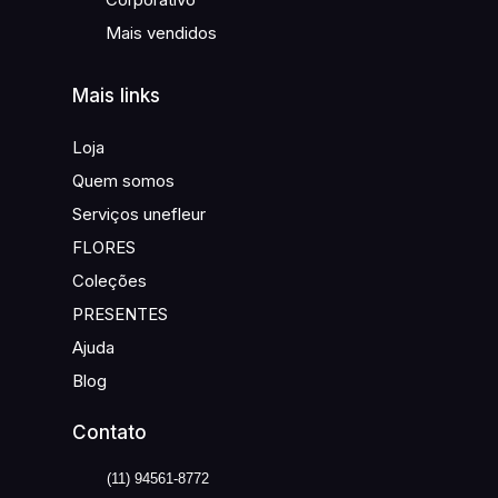
Mais vendidos
Mais links
Loja
Quem somos
Serviços unefleur
FLORES
Coleções
PRESENTES
Ajuda
Blog
Contato
(11) 94561-8772