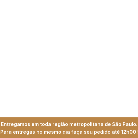
Entregamos em toda região metropolitana de São Paulo.
Para entregas no mesmo dia faça seu pedido até 12h00!