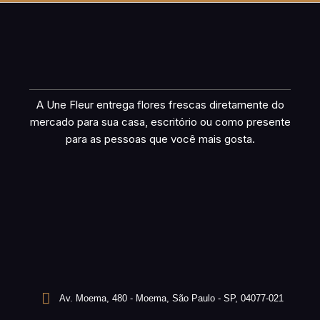
A Une Fleur entrega flores frescas diretamente do
mercado para sua casa, escritório ou como presente
para as pessoas que você mais gosta.
Av. Moema, 480 - Moema, São Paulo - SP, 04077-021