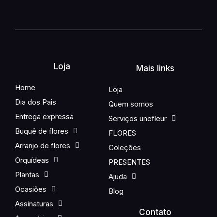
Loja
Mais links
Home
Loja
Dia dos Pais
Quem somos
Entrega expressa
Serviços unefleur
Buquê de flores
FLORES
Arranjo de flores
Coleções
Orquídeas
PRESENTES
Plantas
Ajuda
Ocasiões
Blog
Assinaturas
Contato