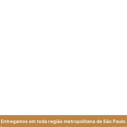
Entregamos em toda região metropolitana de São Paulo.