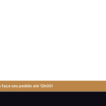
 faça seu pedido até 12h00!