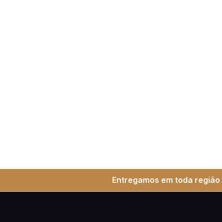
Entregamos em toda região 