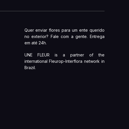
Quer enviar flores para um ente querido
no exterior? Fale com a gente. Entrega
em até 24h.
UNE FLEUR is a partner of the
international Fleurop-Interflora network in
Brazil.