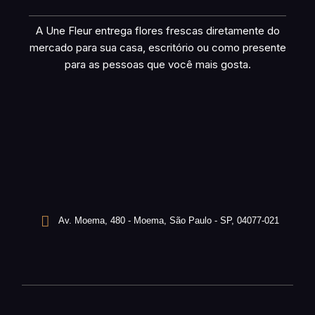
A Une Fleur entrega flores frescas diretamente do
mercado para sua casa, escritório ou como presente
para as pessoas que você mais gosta.
Av. Moema, 480 - Moema, São Paulo - SP, 04077-021