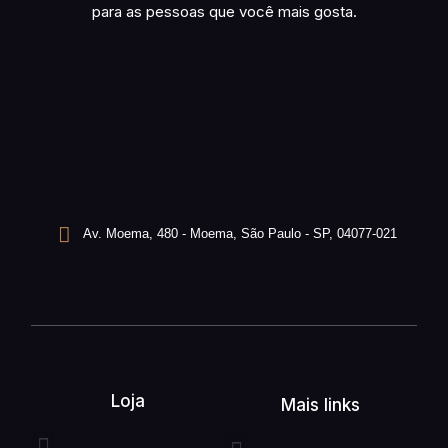
para as pessoas que você mais gosta.
Av. Moema, 480 - Moema, São Paulo - SP, 04077-021
Loja
Mais links