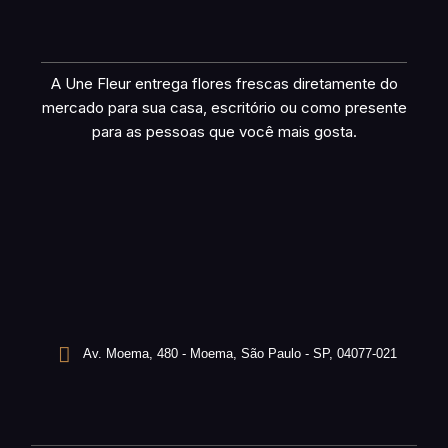
A Une Fleur entrega flores frescas diretamente do
mercado para sua casa, escritório ou como presente
para as pessoas que você mais gosta.
Av. Moema, 480 - Moema, São Paulo - SP, 04077-021