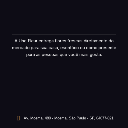
A Une Fleur entrega flores frescas diretamente do
mercado para sua casa, escritório ou como presente
para as pessoas que você mais gosta.
Av. Moema, 480 - Moema, São Paulo - SP, 04077-021