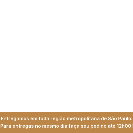
Entregamos em toda região metropolitana de São Paulo.
Para entregas no mesmo dia faça seu pedido até 12h00!