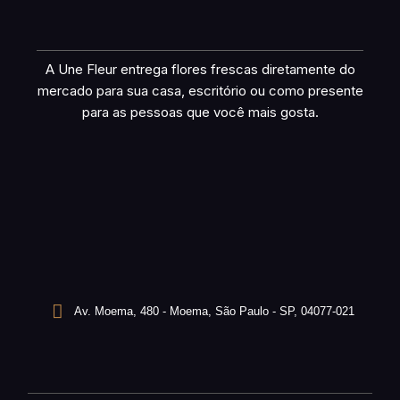
A Une Fleur entrega flores frescas diretamente do
mercado para sua casa, escritório ou como presente
para as pessoas que você mais gosta.
Av. Moema, 480 - Moema, São Paulo - SP, 04077-021