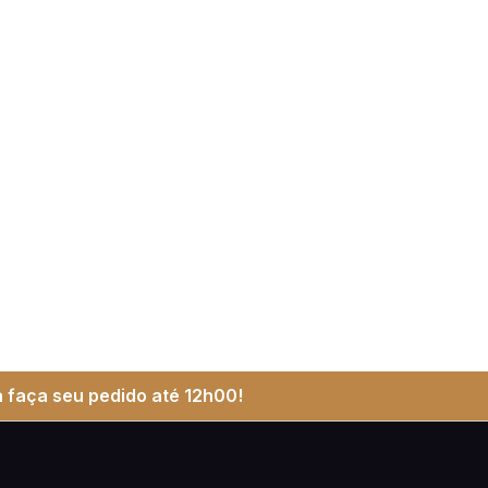
 faça seu pedido até 12h00!