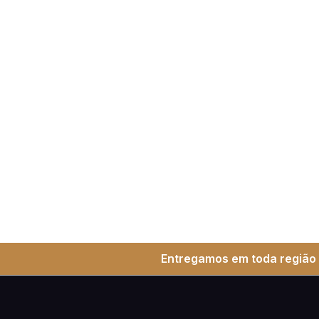
Entregamos em toda região 