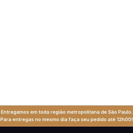
Entregamos em toda região metropolitana de São Paulo.
Para entregas no mesmo dia faça seu pedido até 12h00!