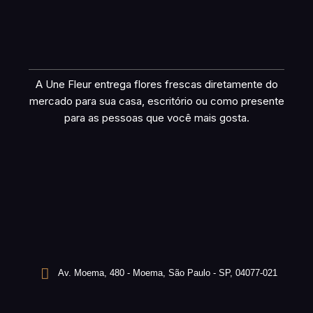
A Une Fleur entrega flores frescas diretamente do
mercado para sua casa, escritório ou como presente
para as pessoas que você mais gosta.
Av. Moema, 480 - Moema, São Paulo - SP, 04077-021