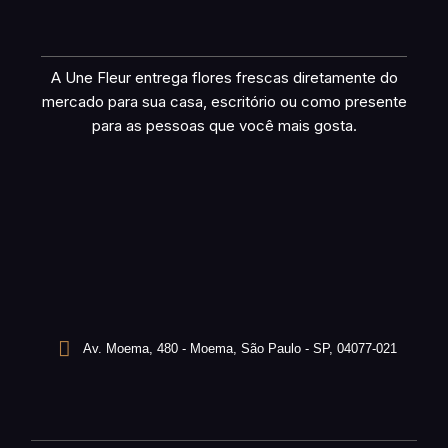
A Une Fleur entrega flores frescas diretamente do
mercado para sua casa, escritório ou como presente
para as pessoas que você mais gosta.
Av. Moema, 480 - Moema, São Paulo - SP, 04077-021