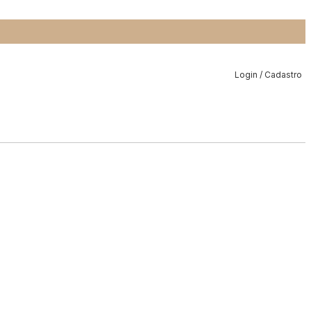
Login / Cadastro