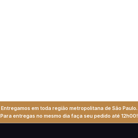
Entregamos em toda região metropolitana de São Paulo.
Para entregas no mesmo dia faça seu pedido até 12h00!