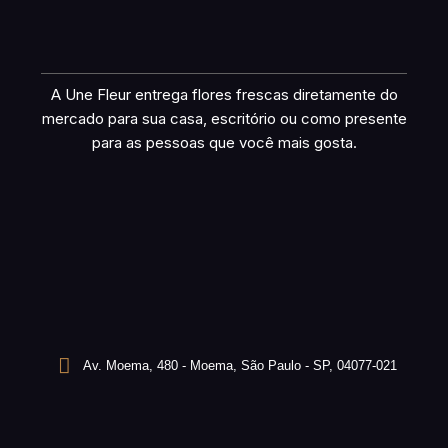
A Une Fleur entrega flores frescas diretamente do
mercado para sua casa, escritório ou como presente
para as pessoas que você mais gosta.
Av. Moema, 480 - Moema, São Paulo - SP, 04077-021