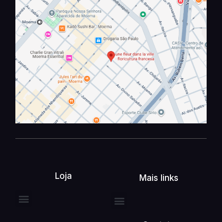
Loja
Mais links