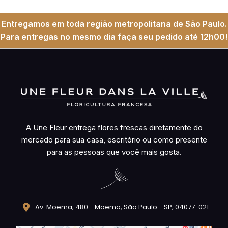
Entregamos em toda região metropolitana de São Paulo.
Para entregas no mesmo dia faça seu pedido até 12h00!
A Une Fleur entrega flores frescas diretamente do
mercado para sua casa, escritório ou como presente
para as pessoas que você mais gosta.
Av. Moema, 480 - Moema, São Paulo - SP, 04077-021