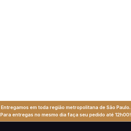
Entregamos em toda região metropolitana de São Paulo.
Para entregas no mesmo dia faça seu pedido até 12h00!