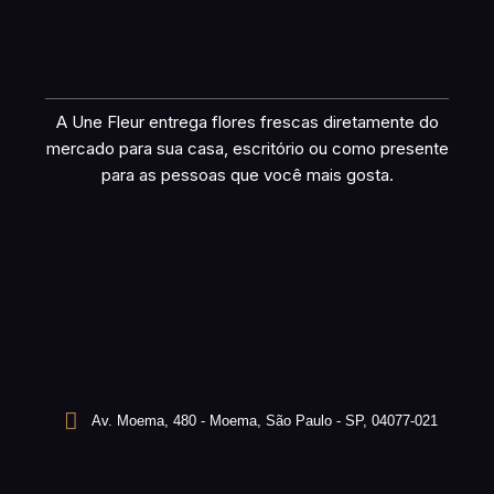
A Une Fleur entrega flores frescas diretamente do
mercado para sua casa, escritório ou como presente
para as pessoas que você mais gosta.
Av. Moema, 480 - Moema, São Paulo - SP, 04077-021