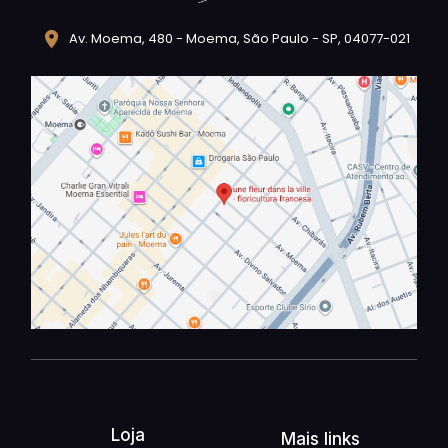
Av. Moema, 480 - Moema, São Paulo - SP, 04077-021
Loja
Mais links