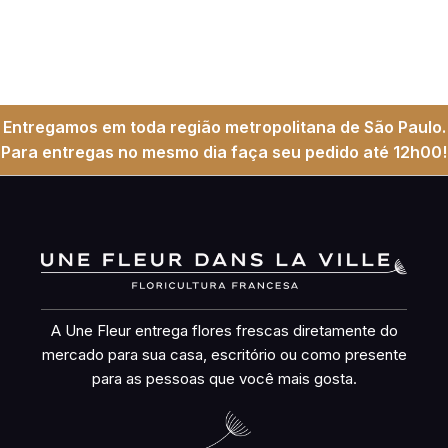
Entregamos em toda região metropolitana de São Paulo.
Para entregas no mesmo dia faça seu pedido até 12h00!
A Une Fleur entrega flores frescas diretamente do
mercado para sua casa, escritório ou como presente
para as pessoas que você mais gosta.