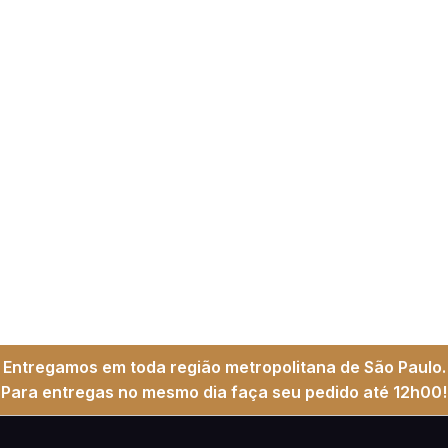
Entregamos em toda região metropolitana de São Paulo.
Para entregas no mesmo dia faça seu pedido até 12h00!