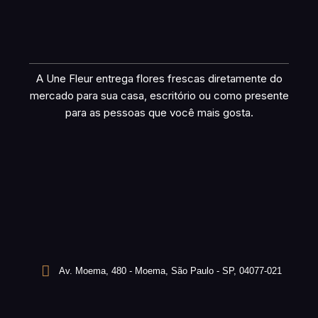
A Une Fleur entrega flores frescas diretamente do
mercado para sua casa, escritório ou como presente
para as pessoas que você mais gosta.
Av. Moema, 480 - Moema, São Paulo - SP, 04077-021