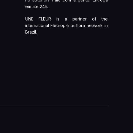
em até 24h.
UNE FLEUR is a partner of the
international Fleurop-Interflora network in
Brazil.