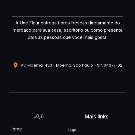
A Une Fleur entrega flores frescas diretamente do
mercado para sua casa, escritório ou como presente
para as pessoas que você mais gosta.
Av. Moema, 480 - Moema, São Paulo - SP, 04077-021
Loja
Mais links
Home
Loja