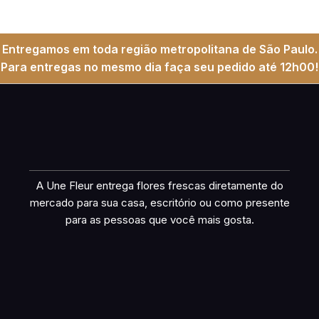
Entregamos em toda região metropolitana de São Paulo.
Para entregas no mesmo dia faça seu pedido até 12h00!
A Une Fleur entrega flores frescas diretamente do
mercado para sua casa, escritório ou como presente
para as pessoas que você mais gosta.