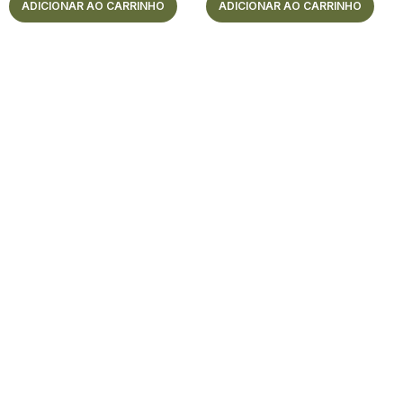
ADICIONAR AO CARRINHO
ADICIONAR AO CARRINHO