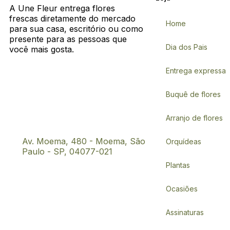
A Une Fleur entrega flores
frescas diretamente do mercado
Home
para sua casa, escritório ou como
presente para as pessoas que
Dia dos Pais
você mais gosta.
Entrega expressa
Buquê de flores
Arranjo de flores
Av. Moema, 480 - Moema, São
Orquídeas
Paulo - SP, 04077-021
Plantas
Ocasiões
Assinaturas