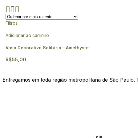
Filtros
Adicionar ao carrinho
Vaso Decorativo Solitário – Amethyste
R$
55,00
Entregamos em toda região metropolitana de São Paulo. 
Loja