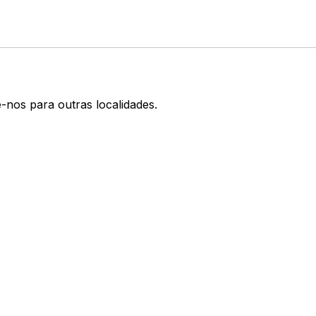
-nos para outras localidades.