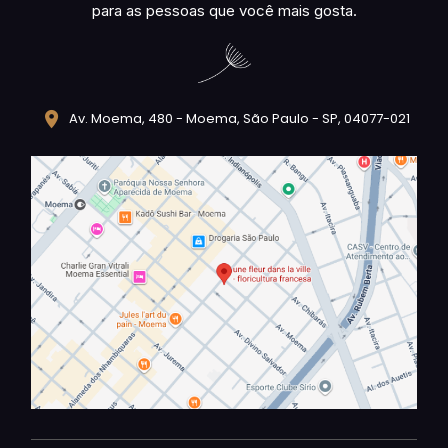
para as pessoas que você mais gosta.
Av. Moema, 480 - Moema, São Paulo - SP, 04077-021