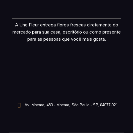
A Une Fleur entrega flores frescas diretamente do
mercado para sua casa, escritório ou como presente
para as pessoas que você mais gosta.
Av. Moema, 480 - Moema, São Paulo - SP, 04077-021