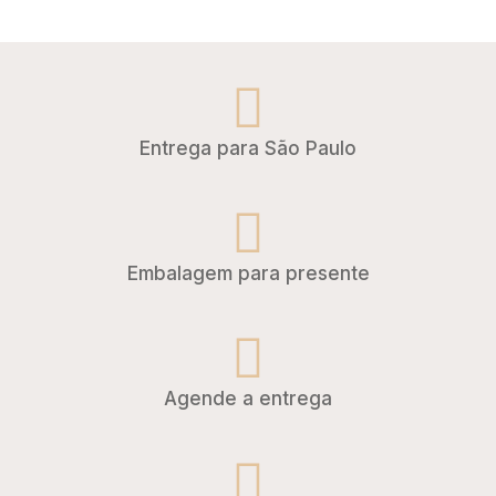
Entrega para São Paulo
Embalagem para presente
Agende a entrega