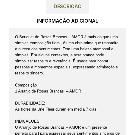
DESCRIÇÃO
INFORMAÇÃO ADICIONAL
O Bouquet de Rosas Brancas – AMOR é mais do que uma
simples composição floral, é uma obra-prima que transmite
a pureza dos sentimentos. Tem uma beleza atemporal e
simples. Em alguns contextos, a rosa branca pode
simbolizar respeito e reverência. É usada para honrar
pessoas e momentos especiais, expressando admiração e
respeito sincero.
Composição
1 Arranjo de Rosas Brancas – AMOR
DURABILIDADE:
As flores da Une Fleur duram em média 7 dias.
INDICAÇÕES:
O Arranjo de Rosas Brancas – AMOR é um presente
perfeito para l para expressar seus sentimentos sinceros de