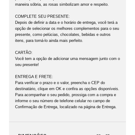
maneira sóbria, as rosas simbolizam amor e respeito.
COMPLETE SEU PRESENTE:
Depois de definir a data e o horário de entrega, você terá a
opção de selecionar os melhores complementos para o seu
presente, como pelúcias, chocolates, bebidas e outros
itens, para torná-lo ainda mais perfeito.
CARTÃO:
Você tem a opção de adicionar uma mensagem junto com o
seu presente!
ENTREGA E FRETE:
Para verificar o prazo e o valor, preencha o CEP do
destinatário, clique em OK e confira as opções disponíveis.
Para acompanhar o seu pedido, prossiga com a compra e
informe o seu número de telefone celular no campo de
Confirmação de Entrega, localizado na página de Entrega.