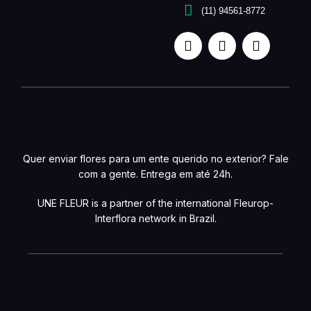
(11) 94561-8772
Quer enviar flores para um ente querido no exterior? Fale
com a gente. Entrega em até 24h.
UNE FLEUR is a partner of the international Fleurop-
Interflora network in Brazil.