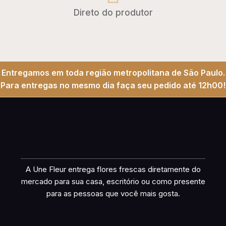
Direto do produtor
Entregamos em toda região metropolitana de São Paulo.
Para entregas no mesmo dia faça seu pedido até 12h00!
A Une Fleur entrega flores frescas diretamente do
mercado para sua casa, escritório ou como presente
para as pessoas que você mais gosta.