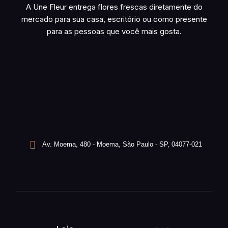
A Une Fleur entrega flores frescas diretamente do
mercado para sua casa, escritório ou como presente
para as pessoas que você mais gosta.
Av. Moema, 480 - Moema, São Paulo - SP, 04077-021