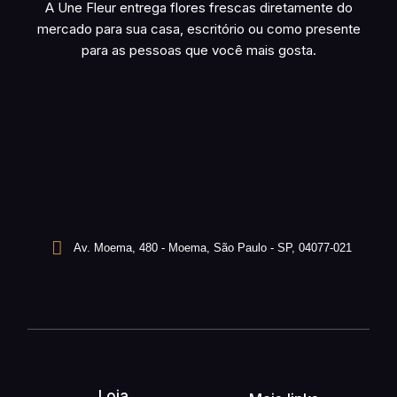
A Une Fleur entrega flores frescas diretamente do
mercado para sua casa, escritório ou como presente
para as pessoas que você mais gosta.
Av. Moema, 480 - Moema, São Paulo - SP, 04077-021
Loja