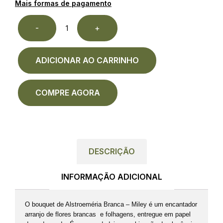
Mais formas de pagamento
-
+
ADICIONAR AO CARRINHO
COMPRE AGORA
DESCRIÇÃO
INFORMAÇÃO ADICIONAL
O bouquet de Alstroeméria Branca – Miley é um encantador
arranjo de flores brancas e folhagens, entregue em papel