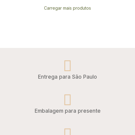
Carregar mais produtos
Entrega para São Paulo
Embalagem para presente