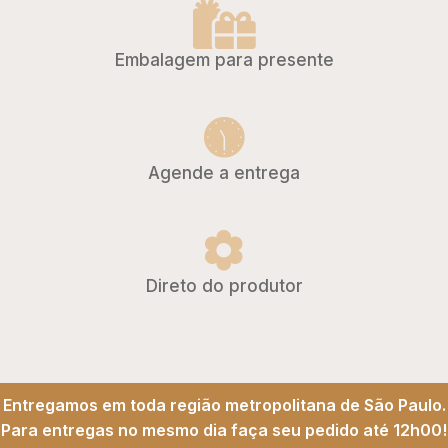
Embalagem para presente
Agende a entrega
Direto do produtor
Entregamos em toda região metropolitana de São Paulo.
Para entregas no mesmo dia faça seu pedido até 12h00!