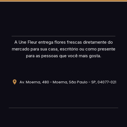
A Une Fleur entrega flores frescas diretamente do
mercado para sua casa, escritório ou como presente
para as pessoas que você mais gosta.
Av. Moema, 480 - Moema, São Paulo - SP, 04077-021