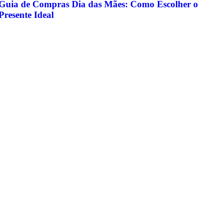
Guia de Compras Dia das Mães: Como Escolher o
Presente Ideal