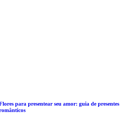
Flores para presentear seu amor: guia de presentes
românticos