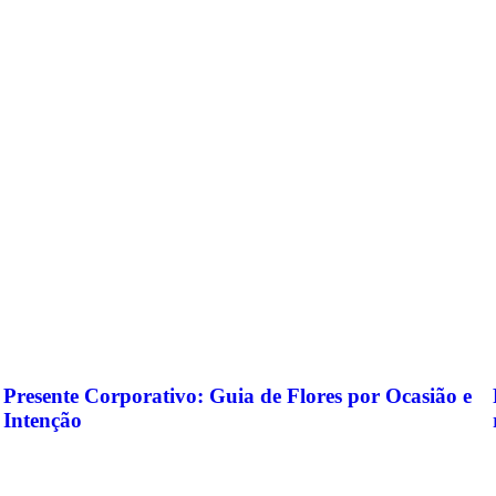
Presente Corporativo: Guia de Flores por Ocasião e
Intenção