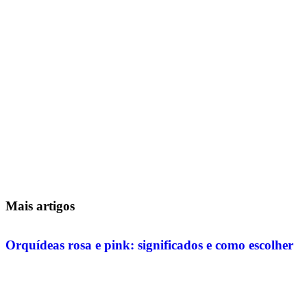
Mais artigos
Orquídeas rosa e pink: significados e como escolher