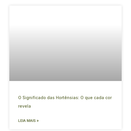
O Significado das Hortênsias: O que cada cor
revela
LEIA MAIS »