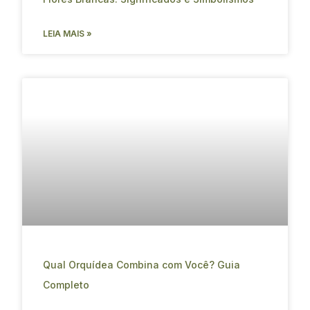
LEIA MAIS »
Qual Orquídea Combina com Você? Guia
Completo