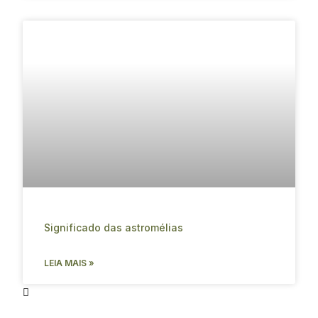
Significado das astromélias
LEIA MAIS »