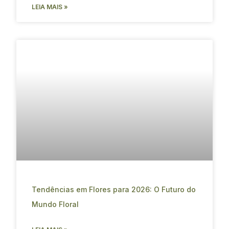
LEIA MAIS »
Tendências em Flores para 2026: O Futuro do
Mundo Floral