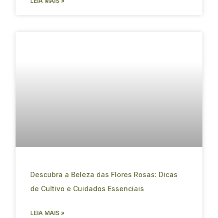
LEIA MAIS »
Descubra a Beleza das Flores Rosas: Dicas
de Cultivo e Cuidados Essenciais
LEIA MAIS »