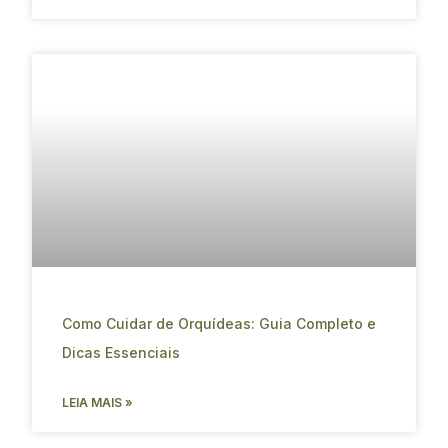
Como Cuidar de Orquídeas: Guia Completo e
Dicas Essenciais
LEIA MAIS »