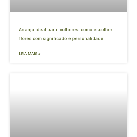
Arranjo ideal para mulheres: como escolher
flores com significado e personalidade
LEIA MAIS »