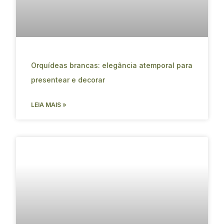
Orquídeas brancas: elegância atemporal para
presentear e decorar
LEIA MAIS »