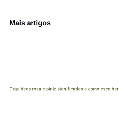
Mais artigos
Orquídeas rosa e pink: significados e como escolher