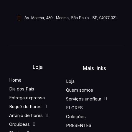
Av. Moema, 480 - Moema, São Paulo - SP, 04077-021
Loja
Mais links
Home
Loja
Dia dos Pais
Quem somos
Entrega expressa
Serviços unefleur
Buquê de flores
FLORES
Arranjo de flores
Coleções
Orquídeas
PRESENTES