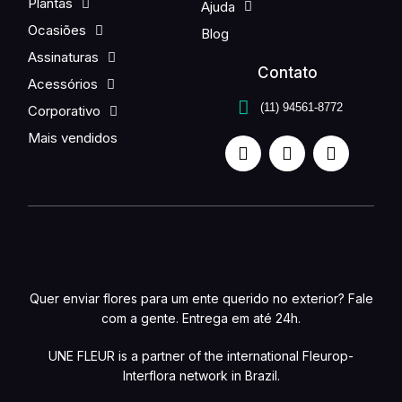
Plantas
Ajuda
Ocasiões
Blog
Assinaturas
Contato
Acessórios
(11) 94561-8772
Corporativo
Mais vendidos
Quer enviar flores para um ente querido no exterior? Fale
com a gente. Entrega em até 24h.
UNE FLEUR is a partner of the international Fleurop-
Interflora network in Brazil.