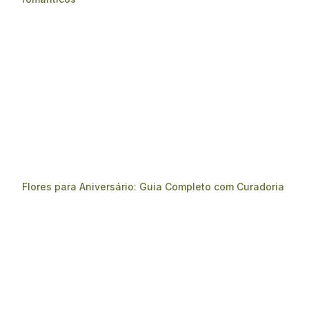
Flores para Aniversário: Guia Completo com Curadoria