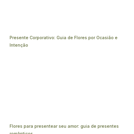
Presente Corporativo: Guia de Flores por Ocasião e
Intenção
Flores para presentear seu amor: guia de presentes
românticos