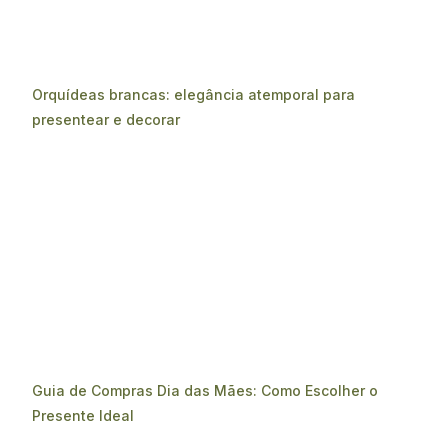
Orquídeas brancas: elegância atemporal para
presentear e decorar
Guia de Compras Dia das Mães: Como Escolher o
Presente Ideal