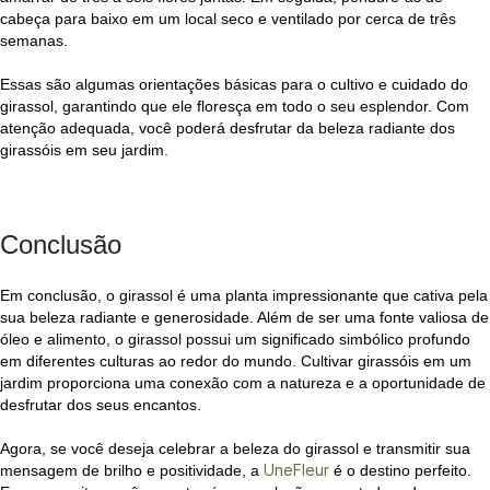
cabeça para baixo em um local seco e ventilado por cerca de três
semanas.
Essas são algumas orientações básicas para o cultivo e cuidado do
girassol, garantindo que ele floresça em todo o seu esplendor. Com
atenção adequada, você poderá desfrutar da beleza radiante dos
girassóis em seu jardim.
Conclusão
Em conclusão, o girassol é uma planta impressionante que cativa pela
sua beleza radiante e generosidade. Além de ser uma fonte valiosa de
óleo e alimento, o girassol possui um significado simbólico profundo
em diferentes culturas ao redor do mundo. Cultivar girassóis em um
jardim proporciona uma conexão com a natureza e a oportunidade de
desfrutar dos seus encantos.
Agora, se você deseja celebrar a beleza do girassol e transmitir sua
UneFleur
mensagem de brilho e positividade, a
é o destino perfeito.