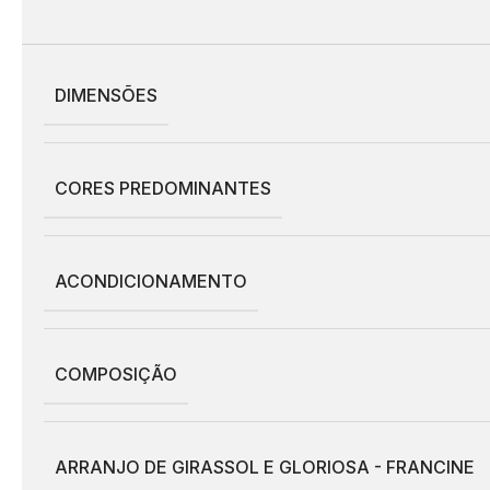
DIMENSÕES
CORES PREDOMINANTES
ACONDICIONAMENTO
COMPOSIÇÃO
ARRANJO DE GIRASSOL E GLORIOSA - FRANCINE