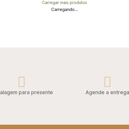
Carregar mais produtos
Carregando...
alagem para presente
Agende a entreg