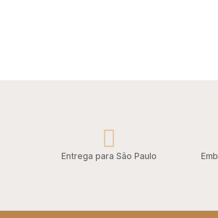
Entrega para São Paulo
Emb