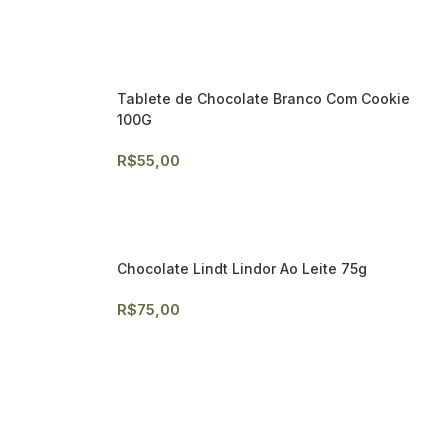
Tablete de Chocolate Branco Com Cookie
100G
R$
55,00
Chocolate Lindt Lindor Ao Leite 75g
R$
75,00