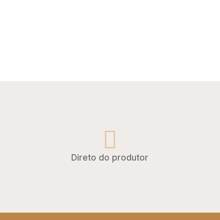
a
Direto do produtor