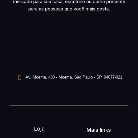
mercado para sua casa, escritório ou como presente
para as pessoas que você mais gosta.
Av. Moema, 480 - Moema, São Paulo - SP, 04077-021
Loja
Mais links