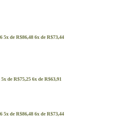
06
5x de
R$
86,48
6x de
R$
73,44
5x de
R$
75,25
6x de
R$
63,91
06
5x de
R$
86,48
6x de
R$
73,44