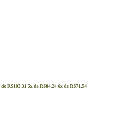
 de
R$
103,31
5x de
R$
84,24
6x de
R$
71,54