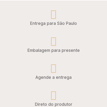
Entrega para São Paulo
Embalagem para presente
Agende a entrega
Direto do produtor