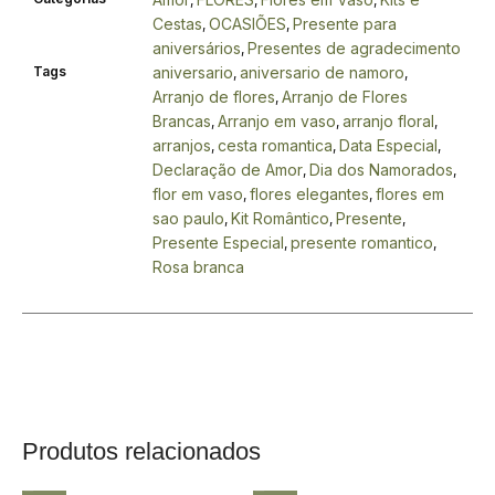
,
,
,
Cestas
OCASIÕES
Presente para
,
,
aniversários
Presentes de agradecimento
,
Tags
aniversario
aniversario de namoro
,
,
Arranjo de flores
Arranjo de Flores
,
Brancas
Arranjo em vaso
arranjo floral
,
,
,
arranjos
cesta romantica
Data Especial
,
,
,
Declaração de Amor
Dia dos Namorados
,
,
flor em vaso
flores elegantes
flores em
,
,
sao paulo
Kit Romântico
Presente
,
,
,
Presente Especial
presente romantico
,
,
Rosa branca
Produtos relacionados