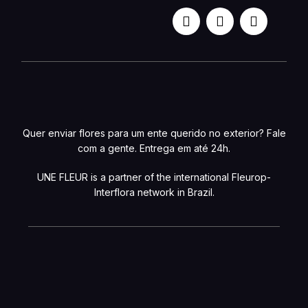
Quer enviar flores para um ente querido no exterior? Fale
com a gente. Entrega em até 24h.
UNE FLEUR is a partner of the international Fleurop-
Interflora network in Brazil.