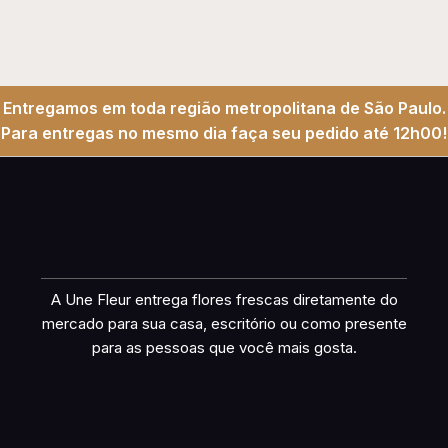
Entregamos em toda região metropolitana de São Paulo.
Para entregas no mesmo dia faça seu pedido até 12h00!
A Une Fleur entrega flores frescas diretamente do
mercado para sua casa, escritório ou como presente
para as pessoas que você mais gosta.